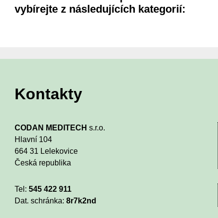
vybírejte z následujících kategorií:
Kontakty
CODAN MEDITECH
s.r.o.
Hlavní 104
664 31 Lelekovice
Česká republika
Tel:
545 422 911
Dat. schránka:
8r7k2nd