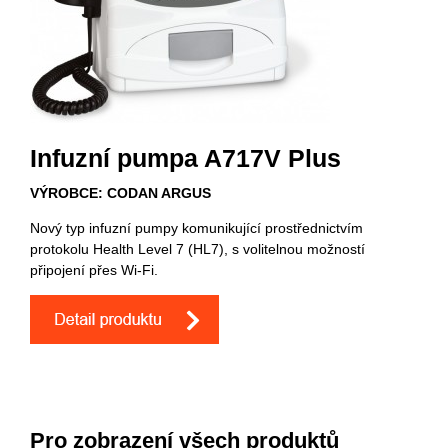
Infuzní pumpa A717V Plus
VÝROBCE: CODAN ARGUS
Nový typ infuzní pumpy komunikující prostřednictvím
protokolu Health Level 7 (HL7), s volitelnou možností
připojení přes Wi-Fi.
Pro zobrazení všech produktů