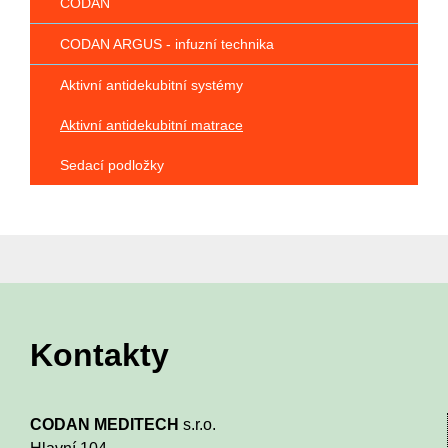
CODAN
CODAN ARGUS - infuzní technika
Aktivní antidekubitní systémy
Aktivní antidekubitní matrace
Sedací podložky
Kontakty
CODAN MEDITECH
s.r.o.