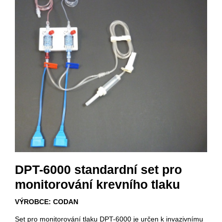
DPT-6000 standardní set pro
monitorování krevního tlaku
VÝROBCE: CODAN
Set pro monitorování tlaku DPT-6000 je určen k invazivnímu