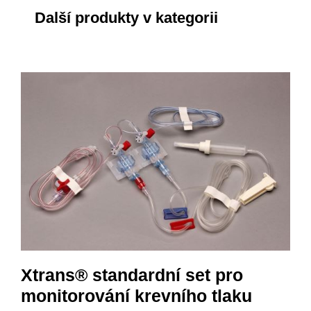
Další produkty v kategorii
Xtrans® standardní set pro
monitorování krevního tlaku