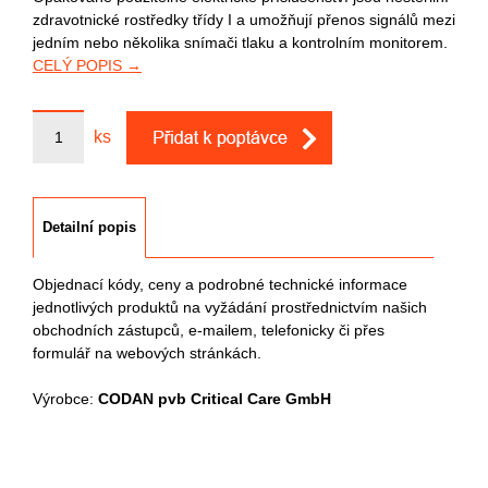
zdravotnické rostředky třídy I a umožňují přenos signálů mezi
jedním nebo několika snímači tlaku a kontrolním monitorem.
CELÝ POPIS →
ks
Detailní popis
Objednací kódy, ceny a podrobné technické informace
jednotlivých produktů na vyžádání prostřednictvím našich
obchodních zástupců, e-mailem, telefonicky či přes
formulář na webových stránkách.
Výrobce:
CODAN pvb Critical Care GmbH