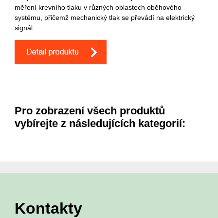
měření krevního tlaku v různých oblastech oběhového
systému, přičemž mechanický tlak se převádí na elektrický
signál.
Pro zobrazení všech produktů
vybírejte z následujících kategorií:
Kontakty