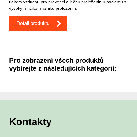
tlakem vzduchu pro prevenci a léčbu proleženin u pacientů s
vysokým rizikem vzniku proleženin.
Pro zobrazení všech produktů
vybírejte z následujících kategorií:
Kontakty