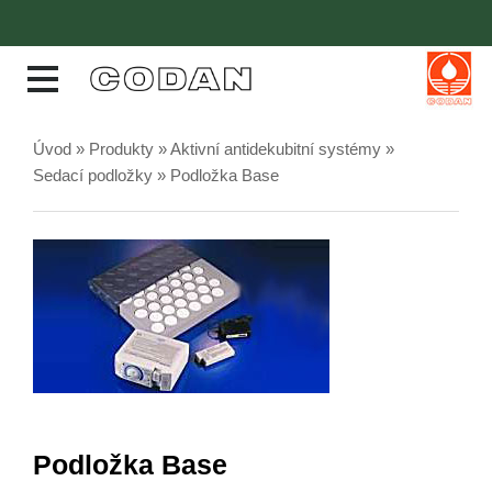
Úvod
»
Produkty
»
Aktivní antidekubitní systémy
»
Sedací podložky
» Podložka Base
Podložka Base