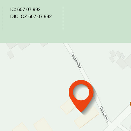
IČ: 607 07 992
DIČ: CZ 607 07 992