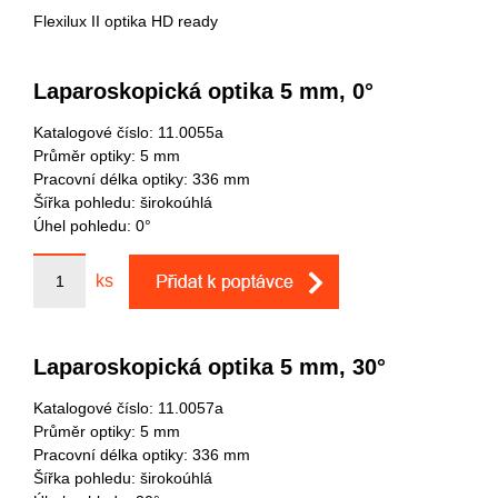
Flexilux II optika HD ready
Laparoskopická optika 5 mm, 0°
Katalogové číslo: 11.0055a
Průměr optiky: 5 mm
Pracovní délka optiky: 336 mm
Šířka pohledu: širokoúhlá
Úhel pohledu: 0°
ks
Laparoskopická optika 5 mm, 30°
Katalogové číslo: 11.0057a
Průměr optiky: 5 mm
Pracovní délka optiky: 336 mm
Šířka pohledu: širokoúhlá