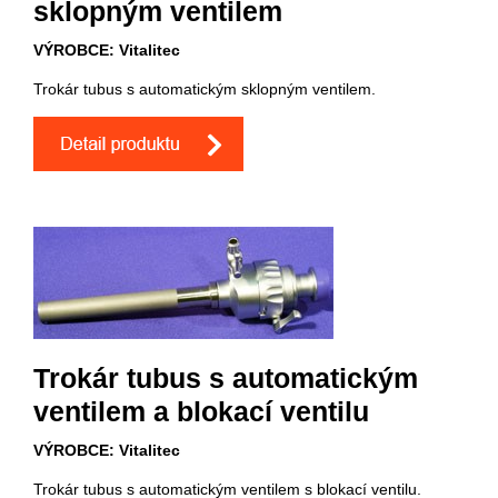
sklopným ventilem
VÝROBCE: Vitalitec
Trokár tubus s automatickým sklopným ventilem.
Trokár tubus s automatickým
ventilem a blokací ventilu
VÝROBCE: Vitalitec
Trokár tubus s automatickým ventilem s blokací ventilu.