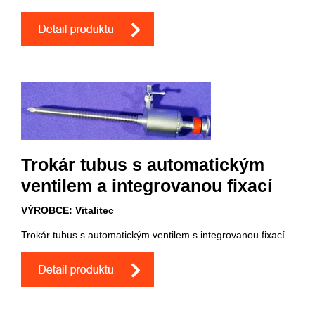
Trokár tubus s automatickým
ventilem a integrovanou fixací
VÝROBCE: Vitalitec
Trokár tubus s automatickým ventilem s integrovanou fixací.