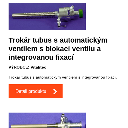
Trokár tubus s automatickým
ventilem s blokací ventilu a
integrovanou fixací
VÝROBCE: Vitalitec
Trokár tubus s automatickým ventilem s integrovanou fixací.